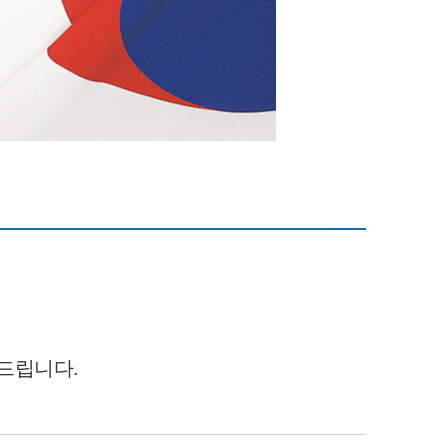
내드립니다.