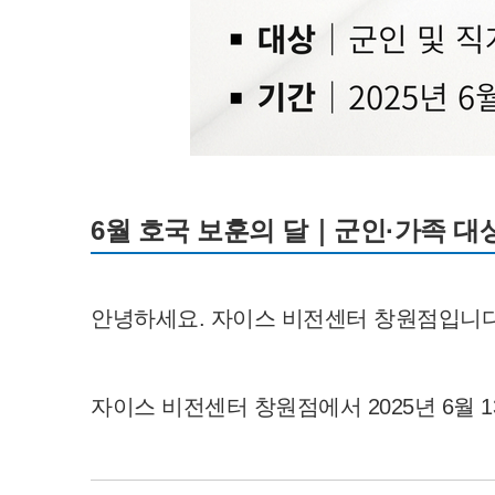
6월 호국 보훈의 달｜군인·가족 대상
안녕하세요. 자이스 비전센터 창원점입니다
자이스 비전센터 창원점에서 2025년 6월 