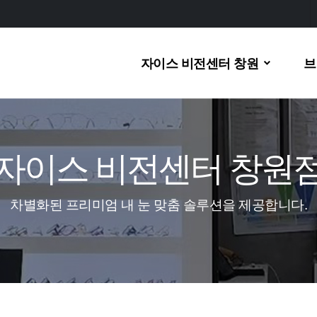
자이스 비전센터 창원
브
자이스 비전센터 창원
차별화된 프리미엄 내 눈 맞춤 솔루션을 제공합니다.