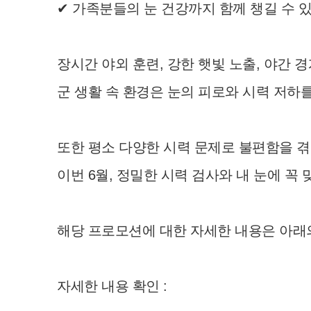
✔ 가족분들의 눈 건강까지 함께 챙길 수 있
장시간 야외 훈련, 강한 햇빛 노출, 야간 경
군 생활 속 환경은 눈의 피로와 시력 저하
또한 평소 다양한 시력 문제로 불편함을 겪
이번 6월, 정밀한 시력 검사와 내 눈에 
해당 프로모션에 대한 자세한 내용은 아래
자세한 내용 확인 :