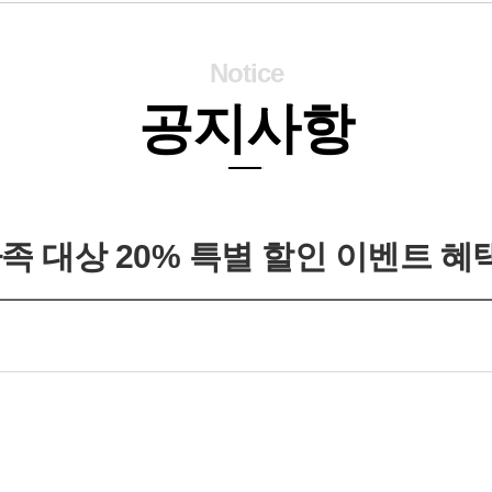
Notice
공지사항
족 대상 20% 특별 할인 이벤트 혜