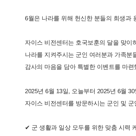
6월은 나라를 위해 헌신한 분들의 희생과 
자이스 비전센터는 호국보훈의 달을 맞이
​나라를 지켜주시는 군인 여러분과 가족분
​감사의 마음을 담아 특별한 이벤트를 마련
​2025년 6월 13일, 오늘부터 2025년 6월 
자이스 비전센터를 방문하시는 군인 및 군인
✔ 군 생활과 일상 모두를 위한 맞춤 시력