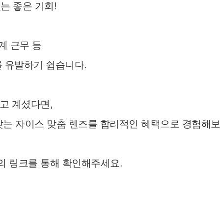
는 좋은 기회!
계 근무 등
를 유발하기 쉽습니다.
고 계셨다면,
꼭 맞는 자이스 맞춤 렌즈를 합리적인 혜택으로 경험해보
의 링크를 통해 확인해주세요.