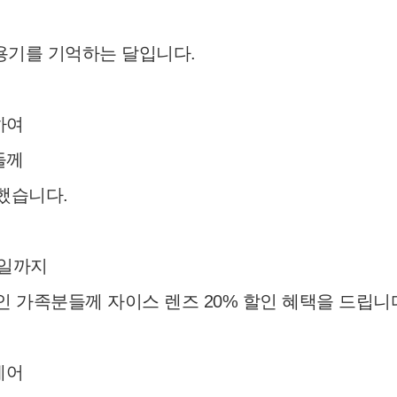
용기를 기억하는 달입니다.
하여
들께
했습니다.
30일까지
 가족분들께 자이스 렌즈 20% 할인 혜택을 드립니
 케어