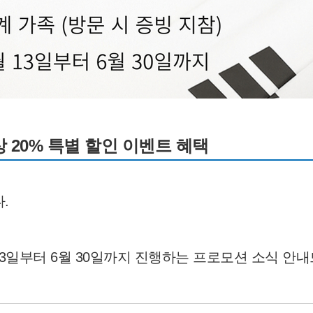
 20% 특별 할인 이벤트 혜택
.
13일부터 6월 30일까지 진행하는 프로모션 소식 안