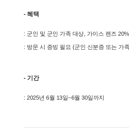
- 혜택
: 군인 및 군인 가족 대상, 가이스 렌즈 20%
: 방문 시 증빙 필요 (군인 신분증 또는 가
- 기간
: 2025년 6월 13일~6월 30일까지