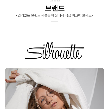
Brand
역
브랜드
- 인기있는 브랜드 제품을 매장에서 직접 비교해 보세요 -